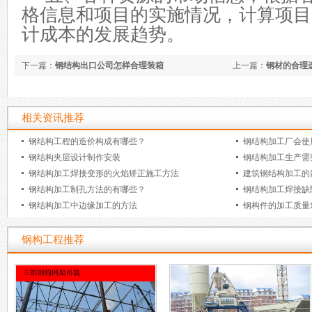
格信息和项目的实施情况，计算项目
计成本的发展趋势。
下一篇：
钢结构出口公司怎样合理装箱
上一篇：
钢材的合理
相关资讯推荐
钢结构工程的造价构成有哪些？
钢结构加工厂会使
钢结构夹层设计制作安装
钢结构加工生产需
钢结构加工焊接变形的火焰矫正施工方法
建筑钢结构加工的
钢结构加工制孔方法的有哪些？
钢结构加工焊接缺
钢结构加工中边缘加工的方法
钢构件的加工质量
钢构工程推荐