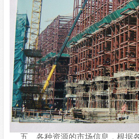
五、各种资源的市场信息，根据各