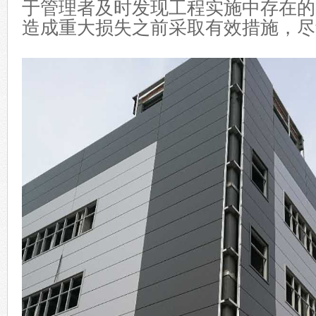
于管理者及时发现工程实施中存在的
造成重大损失之前采取有效措施，尽