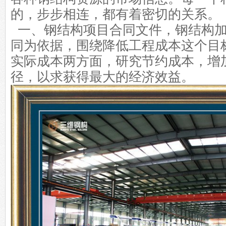
的，步步相连，都有着密切的关系。
一、
钢结构
项目合同文件，钢结构
同为依据，围绕降低工程成本这个目
实际成本两方面，研究节约成本，增
径，以求获得最大的经济效益。