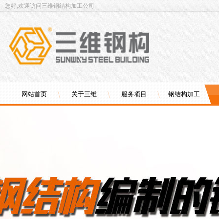
您好,欢迎访问三维钢结构加工公司
网站首页
关于三维
服务项目
钢结构加工