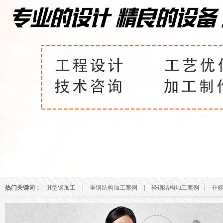
热门关键词：
H型钢加工
|
重钢结构加工案例
|
轻钢结构加工案例
|
非