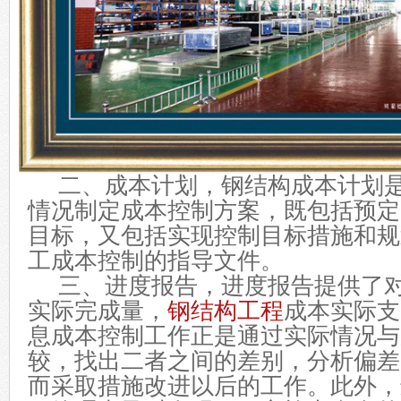
二、成本计划，钢结构成本计划是
情况制定成本控制方案，既包括预定
目标，又包括实现控制目标措施和规
工成本控制的指导文件。
三、进度报告，进度报告提供了对
实际完成量，
钢结构工程
成本实际支
息成本控制工作正是通过实际情况与
较，找出二者之间的差别，分析偏差
而采取措施改进以后的工作。此外，