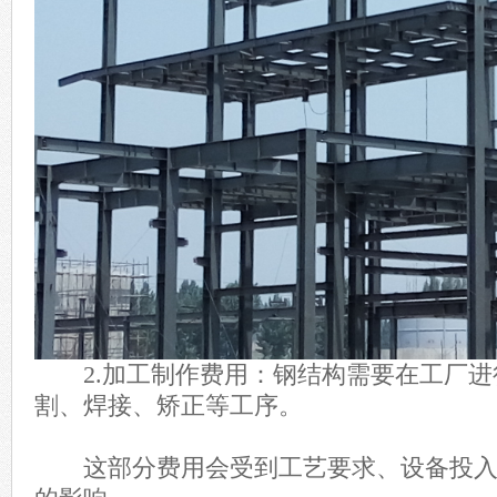
2.加工制作费用：钢结构需要在工厂进
割、焊接、矫正等工序。
这部分费用会受到工艺要求、设备投入