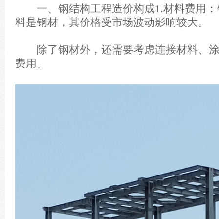
一、钢结构工程造价构成1.材料费用：
料是钢材，其价格受市场波动影响较大。
除了钢材外，还需要考虑连接材料、涂
费用。