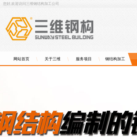
您好,欢迎访问三维钢结构加工公司
网站首页
关于三维
服务项目
钢结构加工