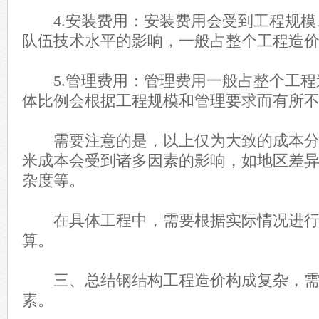
4.安装费用：安装费用会受到工程规模
队伍技术水平的影响，一般占整个工程造价的
5.管理费用：管理费用一般占整个工程造
体比例会根据工程规模和管理要求而有所
需要注意的是，以上仅为大致的成本分
米成本会受到诸多因素的影响，如地区差
杂度等。
在具体工程中，需要根据实际情况进行
算。
三、总结钢结构工程造价构成复杂，需
素。