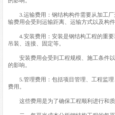
的影响。
3.运输费用：钢结构构件需要从加工厂
输费用会受到运输距离、运输方式以及构
4.安装费用：安装是钢结构工程的重要
吊装、连接、固定等。
安装费用会受到工程规模、施工条件以
的影响。
5.管理费用：包括项目管理、工程监理
费用。
这些费用是为了确保工程顺利进行和质