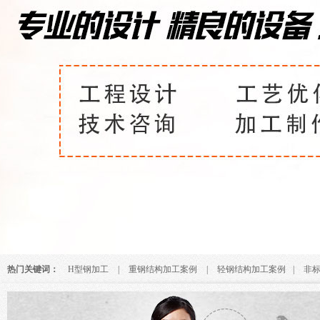
热门关键词：
H型钢加工
|
重钢结构加工案例
|
轻钢结构加工案例
|
非