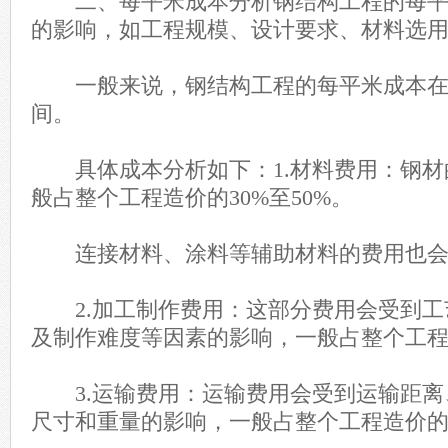
二、每平米成本分析钢结构工程的每平
的影响，如工程规模、设计要求、材料选
一般来说，钢结构工程的每平米成本在100
间。
具体成本分析如下：1.材料费用：钢材
般占整个工程造价的30%至50%。
连接材料、涂料等辅助材料的费用也会
2.加工制作费用：这部分费用会受到工
及制作难度等因素的影响，一般占整个工程造
3.运输费用：运输费用会受到运输距离
尺寸和重量的影响，一般占整个工程造价的5