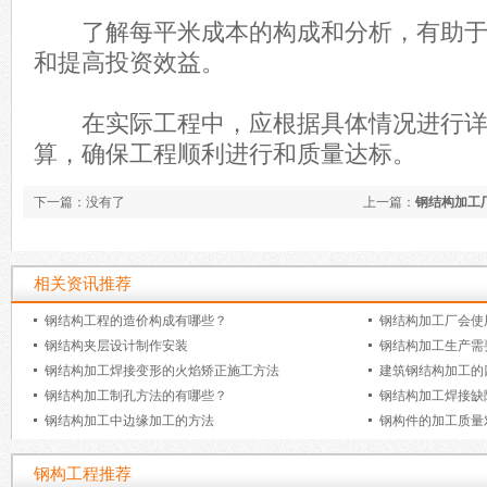
了解每平米成本的构成和分析，有助于
和提高投资效益。
在实际工程中，应根据具体情况进行详
算，确保工程顺利进行和质量达标。
下一篇：没有了
上一篇：
钢结构加工
相关资讯推荐
钢结构工程的造价构成有哪些？
钢结构加工厂会使
钢结构夹层设计制作安装
钢结构加工生产需
钢结构加工焊接变形的火焰矫正施工方法
建筑钢结构加工的
钢结构加工制孔方法的有哪些？
钢结构加工焊接缺
钢结构加工中边缘加工的方法
钢构件的加工质量
钢构工程推荐