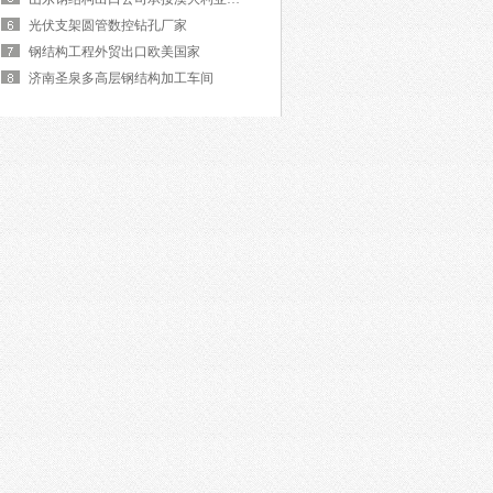
光伏支架圆管数控钻孔厂家
钢结构工程外贸出口欧美国家
济南圣泉多高层钢结构加工车间