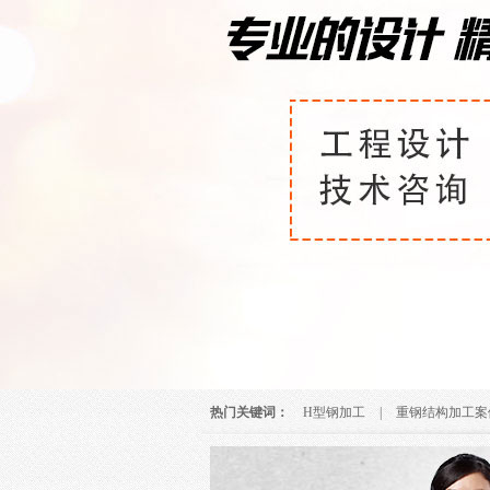
热门关键词：
H型钢加工
|
重钢结构加工案