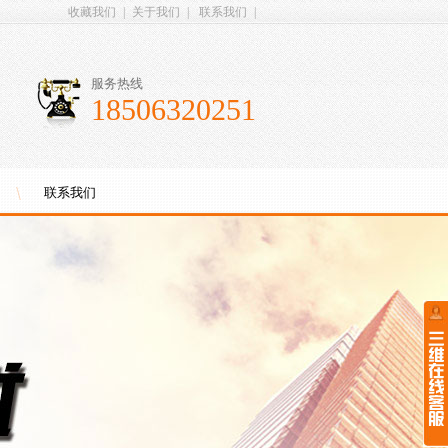
收藏我们
|
关于我们
|
联系我们
|
服务热线
18506320251
联系我们