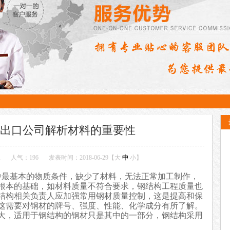
出口公司解析材料的重要性
工
人气：196
发表时间：2018-06-29【
大
中
小
】
中最基本的物质条件，缺少了材料，无法正常加工制作，
根本的基础，如材料质量不符合要求，钢结构工程质量也
结构相关负责人应加强常用钢材质量控制，这是提高和保
这需要对钢材的牌号、强度、性能、化学成分有所了解。
大，适用于钢结构的钢材只是其中的一部分，
钢结构
采用