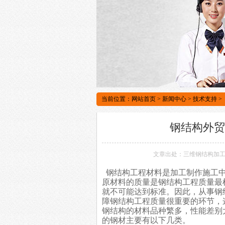
当前位置：
网站首页
>
新闻中心
>
技术支持
>
钢结构外贸
文章出处：三维钢结构加
钢结构工程
材料是加工制作施工
原材料的质量是钢结构工程质量最
就不可能达到标准。因此，从事钢
障钢结构工程质量很重要的环节，
钢结构的材料品种繁多，性能差别
的钢材主要有以下几类。