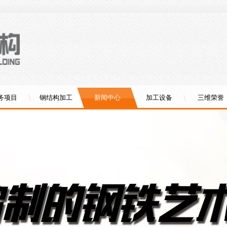
务项目
钢结构加工
新闻中心
加工设备
三维荣誉