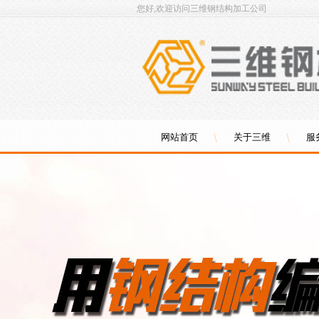
您好,欢迎访问三维钢结构加工公司
网站首页
关于三维
服