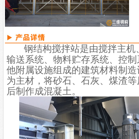
钢结构搅拌站是由搅拌主机
输送系统、物料贮存系统、控制
他附属设施组成的建筑材料制造
为主材，将砂石、石灰、煤渣等
后制作成混凝土。