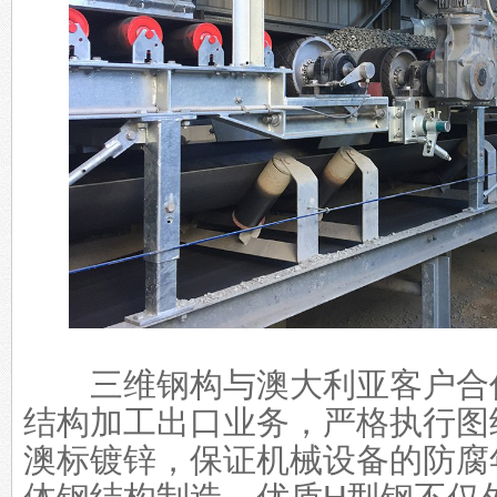
三维钢构与澳大利亚客户合
结构加工出口
业务，严格执行图
澳标镀锌，保证机械设备的防腐