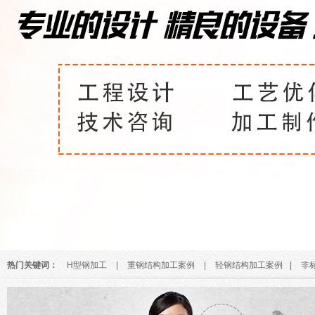
热门关键词：
H型钢加工
|
重钢结构加工案例
|
轻钢结构加工案例
|
非