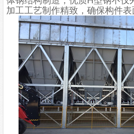
体钢结构制造，优质H型钢不仅
加工工艺制作精致，确保构件表