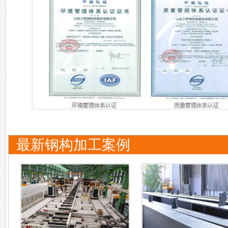
最新钢构加工案例