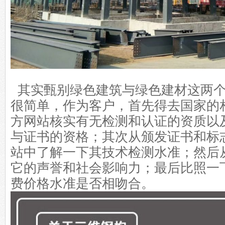
其实甄别绿色建筑与绿色建材这两个
很简单，作为客户，首先得去国家的
方网站核实有无检测和认证的资质以
与证书的资格；其次从颁发证书和标
站中了解一下其技术检测水准；然后
它的声誉和社会影响力；最后比照一
费价格水准是否相吻合。