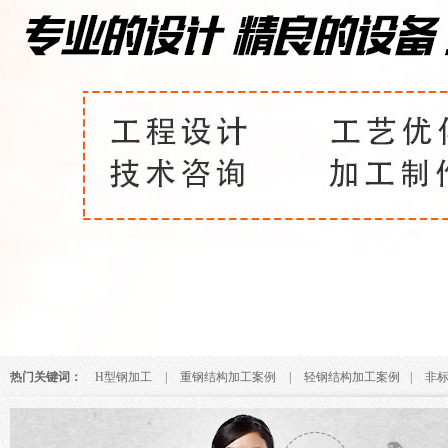
热门关键词：
H型钢加工
|
重钢结构加工案例
|
轻钢结构加工案例
|
非