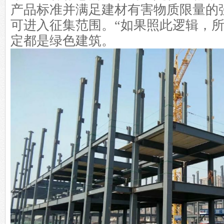
产品标准并满足建材有害物质限量的
可进入征集范围。“如果照此逻辑，
定都是绿色建筑。