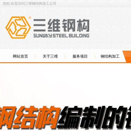
您好,欢迎访问三维钢结构加工公司
网站首页
关于三维
服务项目
钢结构加工