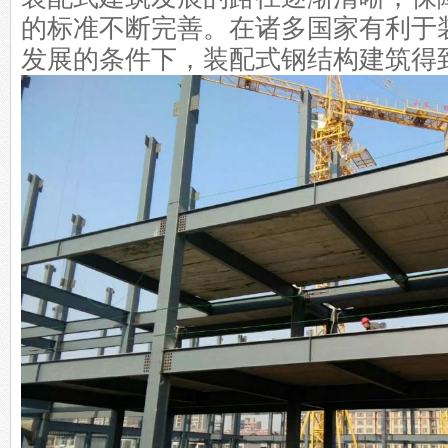
的标准不断完善。在诸多国家有利于
发展的条件下，装配式钢结构建筑得