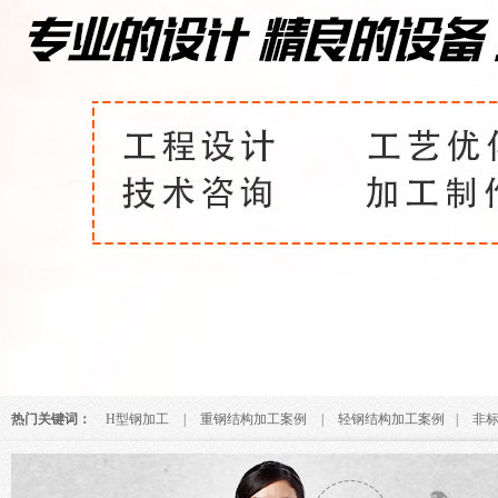
热门关键词：
H型钢加工
|
重钢结构加工案例
|
轻钢结构加工案例
|
非