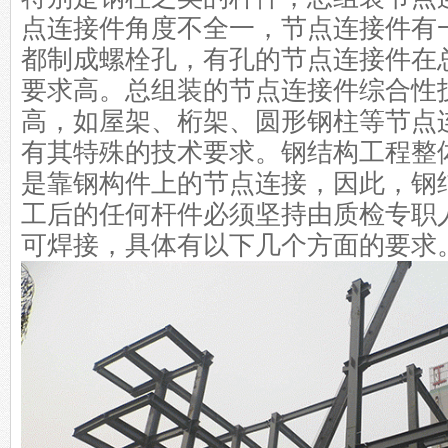
点连接件角度不全一，节点连接件有
都制成螺栓孔，有孔的节点连接件在
要求高。总组装的节点连接件综合性
高，如屋架、桁架、圆形钢柱等节点
有其特殊的技术要求。钢结构工程整
是靠钢构件上的节点连接，因此，钢
工后的任何杆件必须坚持由质检专职
可焊接，具体有以下几个方面的要求