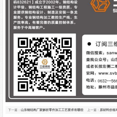
下一篇：
山东钢结构厂家解析零件加工工艺要求有哪些
上一篇：
原材料价格