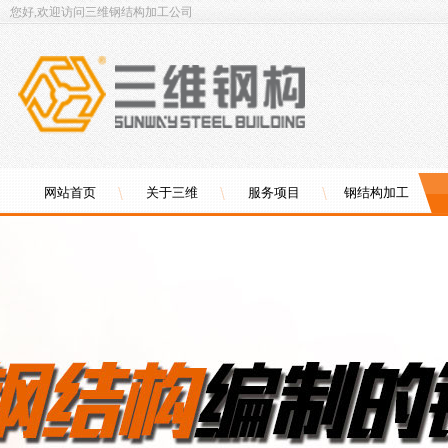
您好,欢迎访问三维钢结构加工公司
网站首页
关于三维
服务项目
钢结构加工