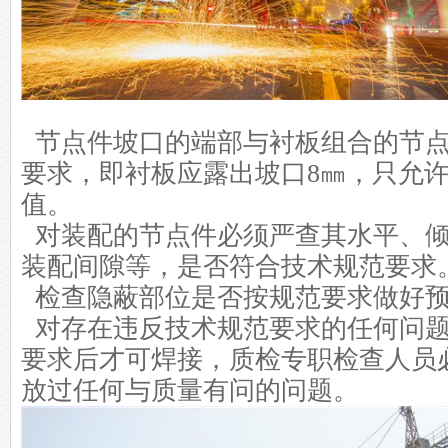
节点件坡口的端部与衬板组合的节
要求，即衬板应露出坡口8㎜，只允
值。
对装配的节点件必须严查其水平、倾
装配间隙等，是否符合技术规范要求
检查隐蔽部位是否按规范要求做好预
对存在违反技术规范要求的任何问题
要求后才可焊接，质检专职检查人员
放过任何与质量有问的问题。