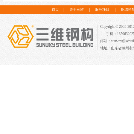
首页
|
关于三维
|
服务项目
|
钢结构
Copyright © 2005-2
手机：18506320
邮箱：sunway@svbuild
地址：山东省滕州市北