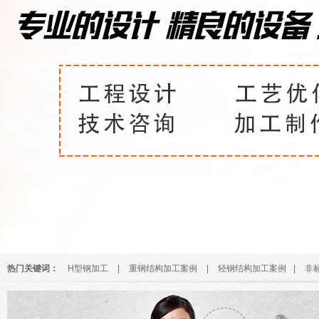
热门关键词：
H型钢加工
|
重钢结构加工案例
|
轻钢结构加工案例
|
非