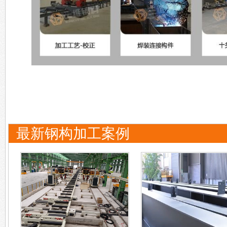
最新钢构加工案例