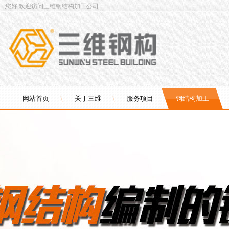
您好,欢迎访问三维钢结构加工公司
网站首页
关于三维
服务项目
钢结构加工