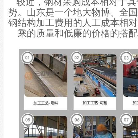
较近，钢材采购成本相对于其
势。山东是一个地大物博、全国
钢结构加工
费用的人工成本相对
乘的质量和低廉的价格的搭配